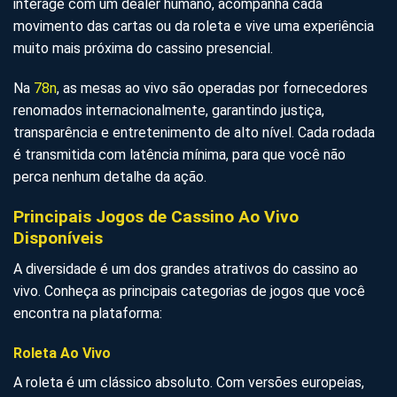
interage com um dealer humano, acompanha cada
movimento das cartas ou da roleta e vive uma experiência
muito mais próxima do cassino presencial.
Na
78n
, as mesas ao vivo são operadas por fornecedores
renomados internacionalmente, garantindo justiça,
transparência e entretenimento de alto nível. Cada rodada
é transmitida com latência mínima, para que você não
perca nenhum detalhe da ação.
Principais Jogos de Cassino Ao Vivo
Disponíveis
A diversidade é um dos grandes atrativos do cassino ao
vivo. Conheça as principais categorias de jogos que você
encontra na plataforma:
Roleta Ao Vivo
A roleta é um clássico absoluto. Com versões europeias,