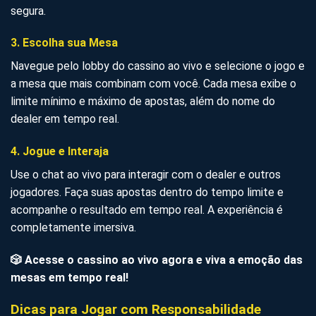
segura.
3. Escolha sua Mesa
Navegue pelo lobby do cassino ao vivo e selecione o jogo e
a mesa que mais combinam com você. Cada mesa exibe o
limite mínimo e máximo de apostas, além do nome do
dealer em tempo real.
4. Jogue e Interaja
Use o chat ao vivo para interagir com o dealer e outros
jogadores. Faça suas apostas dentro do tempo limite e
acompanhe o resultado em tempo real. A experiência é
completamente imersiva.
🎲 Acesse o cassino ao vivo agora e viva a emoção das
mesas em tempo real!
Dicas para Jogar com Responsabilidade