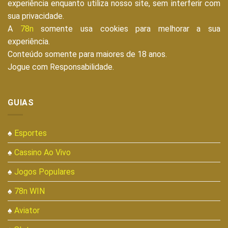
experiência enquanto utiliza nosso site, sem interferir com
sua privacidade.
A
78n
somente usa cookies para melhorar a sua
experiência.
Conteúdo somente para maiores de 18 anos.
Jogue com Responsabilidade.
GUIAS
♠
Esportes
♠
Cassino Ao Vivo
♠
Jogos Populares
♠
78n WIN
♠
Aviator