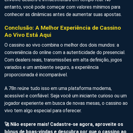
entanto, você pode começar com valores mínimos para
conhecer as dinâmicas antes de aumentar suas apostas.
Conclusão: A Melhor Experiência de Cassino
Ao Vivo Está Aqui
O cassino ao vivo combina o melhor dos dois mundos: a
conveniência do online com a autenticidade do presencial.
Com dealers reais, transmissões em alta definição, jogos
variados e um ambiente seguro, a experiência
proporcionada é incomparável.
A 78n reúne tudo isso em uma plataforma moderna,
acessível e confiável. Seja você um iniciante curioso ou um
jogador experiente em busca de novas mesas, o cassino ao
vivo tem algo especial para oferecer.
🚀 Não espere mais! Cadastre-se agora, aproveite os
bônus de boas-vindas e descubra por que o cassino ao