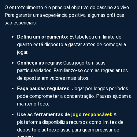
O entretenimento é o principal objetivo do cassino ao vivo.
Para garantir uma experiência positiva, algumas práticas
são essenciais:
Defina um orçamento:
Estabeleça um limite de
quanto está disposto a gastar antes de começar a
jogar.
Conheça as regras:
Cada jogo tem suas
particularidades. Familiarize-se com as regras antes
de apostar em valores mais altos.
Faça pausas regulares:
Jogar por longos períodos
pode comprometer a concentração. Pausas ajudam a
manter o foco.
Use as ferramentas de
jogo responsável
:
A
plataforma disponibiliza recursos como limites de
depósito e autoexclusão para quem precisar de