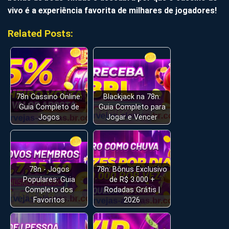
vivo é a experiência favorita de milhares de jogadores!
Related Posts:
78n Cassino Online:
Blackjack na 78n:
Guia Completo de
Guia Completo para
Jogos
Jogar e Vencer
78n - Jogos
78n: Bônus Exclusivo
Populares: Guia
de R$ 3.000 +
Completo dos
Rodadas Grátis |
Favoritos
2026