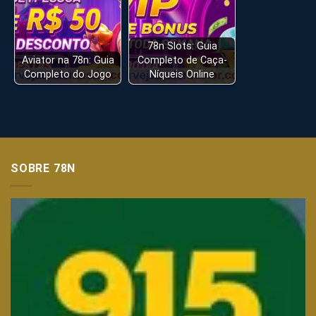
78n Slots: Guia
Aviator na 78n: Guia
Completo de Caça-
Completo do Jogo
Níqueis Online
SOBRE 78N