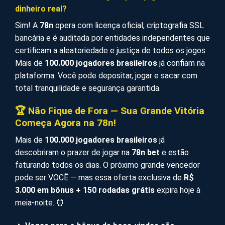
dinheiro real?
Sim! A
78n
opera com licença oficial, criptografia SSL
bancária e é auditada por entidades independentes que
certificam a aleatoriedade e justiça de todos os jogos.
Mais de
100.000 jogadores brasileiros
já confiam na
plataforma. Você pode depositar, jogar e sacar com
total tranquilidade e segurança garantida.
🏆 Não Fique de Fora — Sua Grande Vitória
Começa Agora na 78n!
Mais de
100.000 jogadores brasileiros
já
descobriram o prazer de jogar na
78n bet
e estão
faturando todos os dias. O próximo grande vencedor
pode ser VOCÊ — mas essa oferta exclusiva de
R$
3.000 em bônus + 150 rodadas grátis
expira hoje à
meia-noite. ⏰