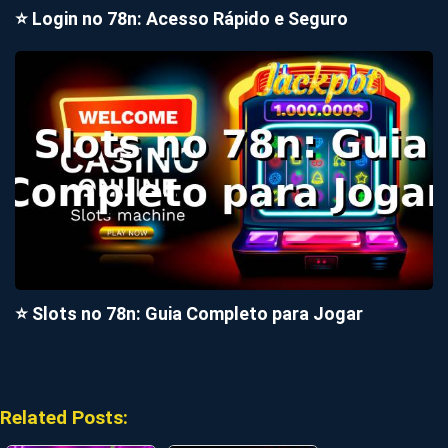
⭐ Login no 78n: Acesso Rápido e Seguro
⭐
Slots
no
78n:
Guia
Completo
para
Jogar
⭐ Slots no 78n: Guia Completo para Jogar
Related Posts: