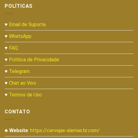
POLÍTICAS
♥
Email de Suporte
♥
WhatsApp
♥
FAQ
♥
Política de Privacidade
♥
Telegram
♥
Chat ao Vivo
♥
Termos de Uso
CONTATO
♣ Website
:
https://cervejas-alemas.br.com/