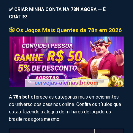
✅ CRIAR MINHA CONTA NA 78N AGORA — É
GRÁTIS!
🎲 Os Jogos Mais Quentes da 78n em 2026
A
78n bet
oferece as categorias mais emocionantes
do universo dos cassinos online. Confira os títulos que
estão fazendo a alegria de milhares de jogadores
brasileiros agora mesmo: