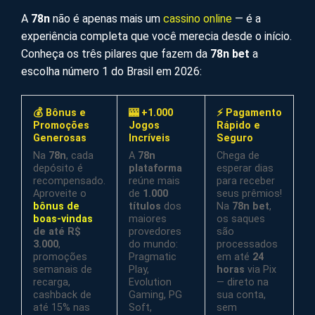
A
78n
não é apenas mais um
cassino online
— é a
experiência completa que você merecia desde o início.
Conheça os três pilares que fazem da
78n bet
a
escolha número 1 do Brasil em 2026:
💰 Bônus e
🎰 +1.000
⚡ Pagamento
Promoções
Jogos
Rápido e
Generosas
Incríveis
Seguro
Na
78n
, cada
A
78n
Chega de
depósito é
plataforma
esperar dias
recompensado.
reúne mais
para receber
Aproveite o
de
1.000
seus prêmios!
bônus de
títulos
dos
Na
78n bet
,
boas-vindas
maiores
os saques
de até R$
provedores
são
3.000
,
do mundo:
processados
promoções
Pragmatic
em até
24
semanais de
Play,
horas
via Pix
recarga,
Evolution
— direto na
cashback de
Gaming, PG
sua conta,
até 15% nas
Soft,
sem