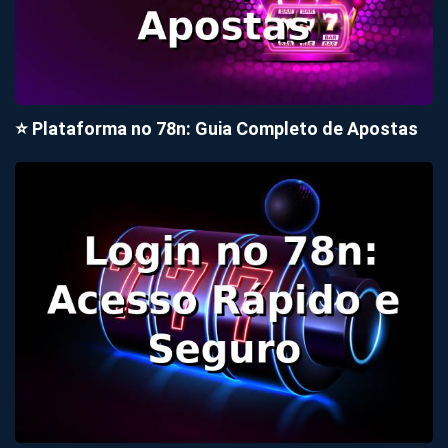
de
Apostas
⭐ Plataforma no 78n: Guia Completo de Apostas
⭐
Login
no
78n:
Acesso
Rápido
e
Seguro