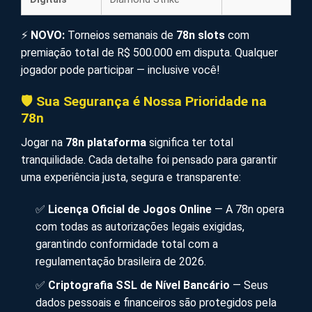
⚡
NOVO:
Torneios semanais de
78n slots
com
premiação total de R$ 500.000 em disputa. Qualquer
jogador pode participar — inclusive você!
🛡️ Sua Segurança é Nossa Prioridade na
78n
Jogar na
78n plataforma
significa ter total
tranquilidade. Cada detalhe foi pensado para garantir
uma experiência justa, segura e transparente:
✅
Licença Oficial de Jogos Online
— A 78n opera
com todas as autorizações legais exigidas,
garantindo conformidade total com a
regulamentação brasileira de 2026.
✅
Criptografia SSL de Nível Bancário
— Seus
dados pessoais e financeiros são protegidos pela