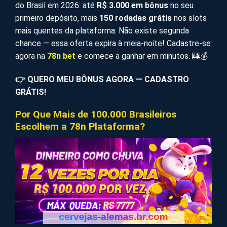
do Brasil em 2026: até
R$ 3.000 em bônus
no seu
primeiro depósito, mais
150 rodadas grátis
nos slots
mais quentes da plataforma. Não existe segunda
chance — essa oferta expira à meia-noite! Cadastre-se
agora na
78n bet
e comece a ganhar em minutos. 🎰💰
👉 QUERO MEU BÔNUS AGORA — CADASTRO
GRÁTIS!
Por Que Mais de 100.000 Brasileiros
Escolhem a 78n Plataforma?