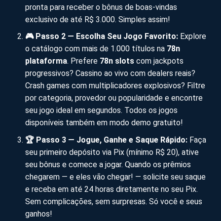
pronta para receber o bônus de boas-vindas
exclusivo de até R$ 3.000. Simples assim!
🎮 Passo 2 — Escolha Seu Jogo Favorito:
Explore
o catálogo com mais de 1.000 títulos na
78n
plataforma
. Prefere
78n slots
com jackpots
progressivos? Cassino ao vivo com dealers reais?
Crash games com multiplicadores explosivos? Filtre
por categoria, provedor ou popularidade e encontre
seu jogo ideal em segundos. Todos os jogos
disponíveis também em modo demo gratuito!
🏆 Passo 3 — Jogue, Ganhe e Saque Rápido:
Faça
seu primeiro depósito via Pix (mínimo R$ 20), ative
seu bônus e comece a jogar. Quando os prêmios
chegarem — e eles vão chegar! — solicite seu saque
e receba em até 24 horas diretamente no seu Pix.
Sem complicações, sem surpresas. Só você e seus
ganhos!