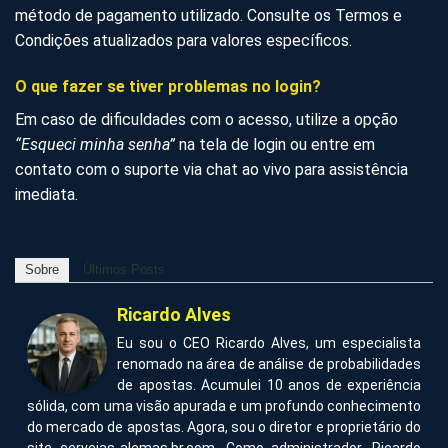
método de pagamento utilizado. Consulte os Termos e
Condições atualizados para valores específicos.
O que fazer se tiver problemas no login?
Em caso de dificuldades com o acesso, utilize a opção
“Esqueci minha senha”
na tela de login ou entre em
contato com o suporte via chat ao vivo para assistência
imediata.
Sobre
Últimos Posts
Ricardo Alves
Eu sou o CEO Ricardo Alves, um especialista
renomado na área de análise de probabilidades
de apostas. Acumulei 10 anos de experiência
sólida, com uma visão apurada e um profundo conhecimento
do mercado de apostas. Agora, sou o diretor e proprietário do