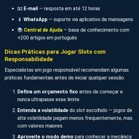
📧
E-mail
— resposta em até 12 horas
📱
WhatsApp
— suporte via aplicativo de mensagens
📚
Central de Ajuda
— base de conhecimento com
+200 artigos em português
Dicas Práticas para Jogar Slots com
Responsabilidade
Especialistas em jogo responsável recomendam algumas
práticas fundamentais antes de iniciar qualquer sessão:
Defina um orçamento fixo
antes de começar e
nunca ultrapasse esse limite
Entenda a volatilidade
do slot escolhido — jogos de
alta volatilidade pagam menos frequentemente, mas
com valores maiores
Aproveite o modo demo
para conhecer a mecânica