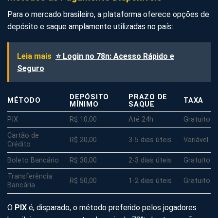
Para o mercado brasileiro, a plataforma oferece opções de
depósito e saque amplamente utilizadas no país:
Leia mais
⭐ Login no 78n: Acesso Rápido e
Seguro
DEPÓSITO
PRAZO DE
MÉTODO
TAXA
MÍNIMO
SAQUE
PIX
R$ 10,00
Até 24h
Gratuito
Cartão de
R$ 20,00
3-5 dias úteis
Variável
Crédito
Boleto Bancário
R$ 30,00
2-3 dias úteis
Gratuito
Transferência
R$ 50,00
1-2 dias úteis
Gratuito
Bancária
O
PIX
é, disparado, o método preferido pelos jogadores