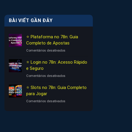
BÀI VIẾT GẦN ĐÂY
⭐ Plataforma no 78n: Guia
Completo de Apostas
Comentários desativados
em
⭐
Plataforma
⭐ Login no 78n: Acesso Rápido
no
e Seguro
78n:
Guia
Comentários desativados
em
Completo
⭐
de
Login
⭐ Slots no 78n: Guia Completo
Apostas
no
para Jogar
78n:
Acesso
Comentários desativados
em
Rápido
⭐
e
Slots
Seguro
no
78n:
Guia
Completo