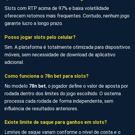
Slots com RTP acima de 97% e baixa volatilidade
oferecem retornos mais frequentes. Contudo, nenhum jogo
garante lucro a longo prazo.
Posso jogar slots pelo celular?
Sim. A plataforma é totalmente otimizada para dispositivos
móveis, sem necessidade de download de aplicativo
adicional.
Como funciona o 78n bet para slots?
No modelo
78n bet
, o jogador define o valor de aposta por
rodada dentro dos limites do jogo escolhido. O sistema
processa cada rodada de forma independente, sem
influência de resultados anteriores.
Existe limite de saque para ganhos em slots?
Limites de saque variam conforme o nível de conta e o