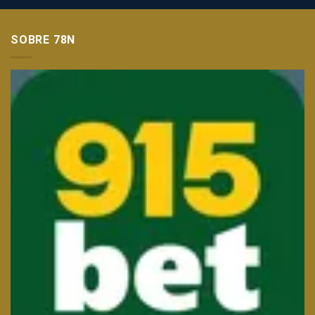
para
Jogar
SOBRE 78N